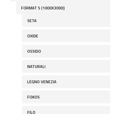
FORMAT S (1000X3000]
SETA
OXIDE
OSSIDO
NATURALI
LEGNO VENEZIA
FOKOS
FILO