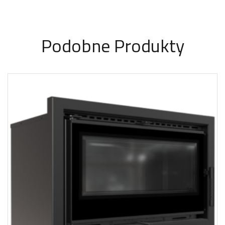
Podobne Produkty