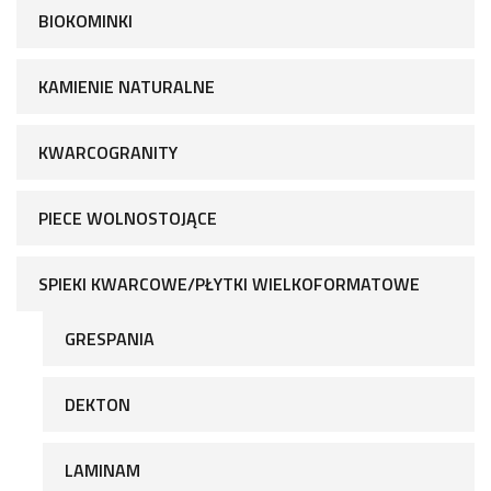
BIOKOMINKI
KAMIENIE NATURALNE
KWARCOGRANITY
PIECE WOLNOSTOJĄCE
SPIEKI KWARCOWE/PŁYTKI WIELKOFORMATOWE
GRESPANIA
DEKTON
LAMINAM