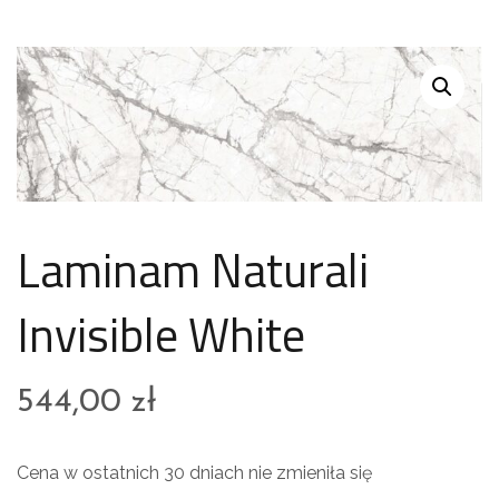
Laminam Naturali
Invisible White
544,00
zł
Cena w ostatnich 30 dniach nie zmieniła się