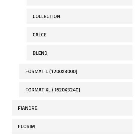
COLLECTION
CALCE
BLEND
FORMAT L (1200X3000]
FORMAT XL (1620X3240]
FIANDRE
FLORIM