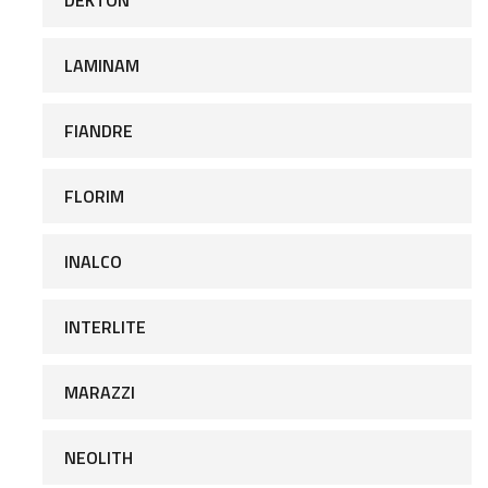
LAMINAM
FIANDRE
FLORIM
INALCO
INTERLITE
MARAZZI
NEOLITH