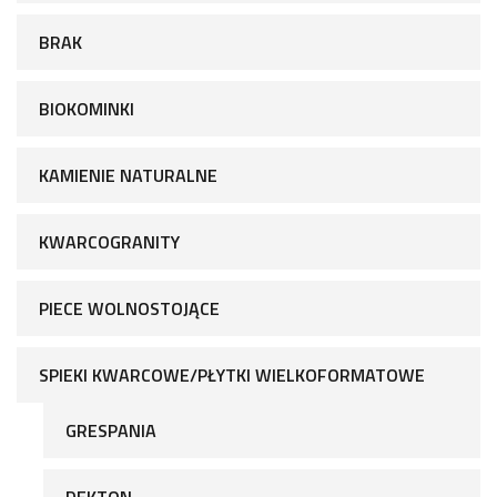
BRAK
BIOKOMINKI
KAMIENIE NATURALNE
KWARCOGRANITY
PIECE WOLNOSTOJĄCE
SPIEKI KWARCOWE/PŁYTKI WIELKOFORMATOWE
GRESPANIA
DEKTON