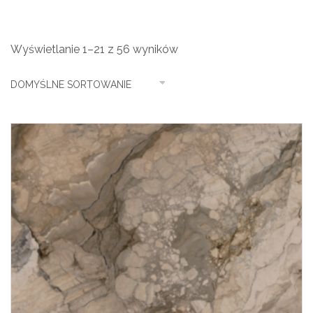
Wyświetlanie 1–21 z 56 wyników