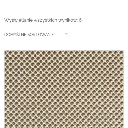
Wyświetlanie wszystkich wyników: 6