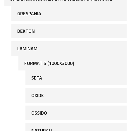
GRESPANIA
DEKTON
LAMINAM
FORMAT S (1000X3000]
SETA
OXIDE
OSSIDO
NATURALI