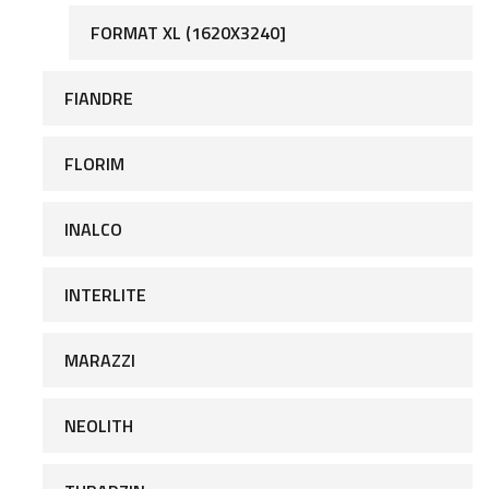
FORMAT XL (1620X3240]
FIANDRE
FLORIM
INALCO
INTERLITE
MARAZZI
NEOLITH