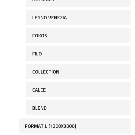
LEGNO VENEZIA
FOKOS
FILO
COLLECTION
CALCE
BLEND
FORMAT L (1200X3000]