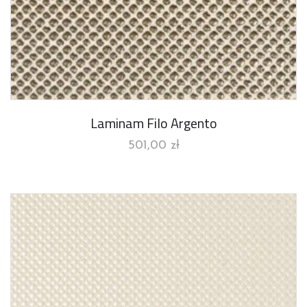
Laminam Filo Argento
501,00
zł