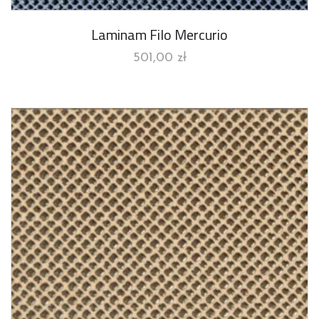
Laminam Filo Mercurio
501,00
zł