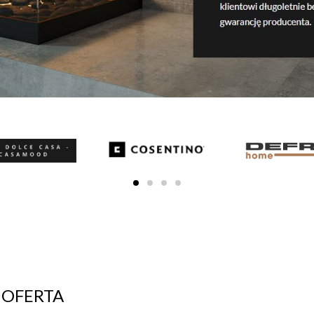
OFERTA