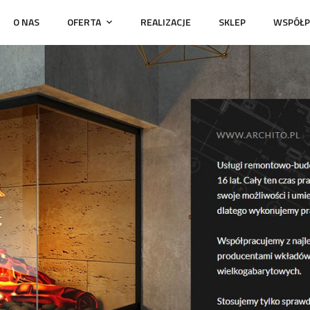
O NAS
OFERTA
REALIZACJE
SKLEP
WSPÓŁP