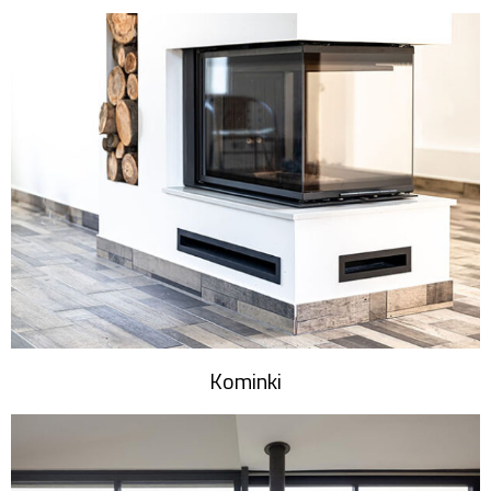
Kominki