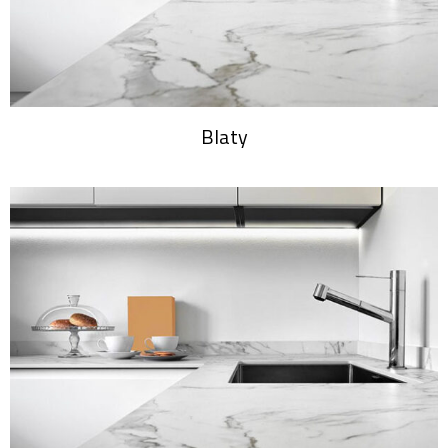
Blaty