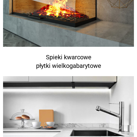
Spieki kwarcowe
płytki wielkogabarytowe