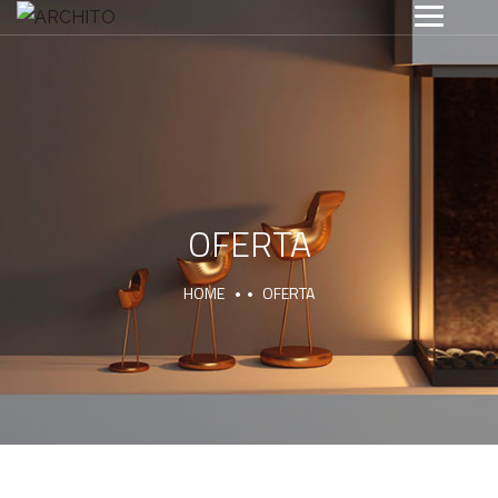
OFERTA
HOME
OFERTA