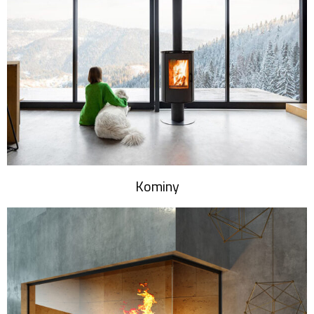
Kominy