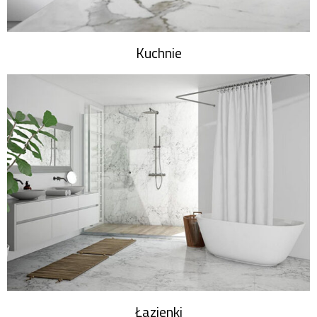
Kuchnie
Łazienki