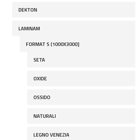
DEKTON
LAMINAM
FORMAT S (1000X3000]
SETA
OXIDE
OSSIDO
NATURALI
LEGNO VENEZIA