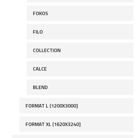
FOKOS
FILO
COLLECTION
CALCE
BLEND
FORMAT L (1200X3000]
FORMAT XL (1620X3240]