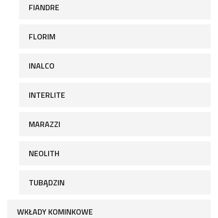
FIANDRE
FLORIM
INALCO
INTERLITE
MARAZZI
NEOLITH
TUBĄDZIN
WKŁADY KOMINKOWE