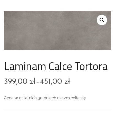
Laminam Calce Tortora
399,00
zł
451,00
zł
–
Cena w ostatnich 30 dniach nie zmieniła się