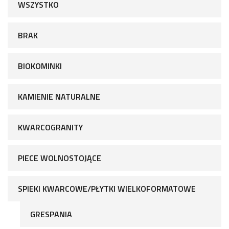
WSZYSTKO
BRAK
BIOKOMINKI
KAMIENIE NATURALNE
KWARCOGRANITY
PIECE WOLNOSTOJĄCE
SPIEKI KWARCOWE/PŁYTKI WIELKOFORMATOWE
GRESPANIA