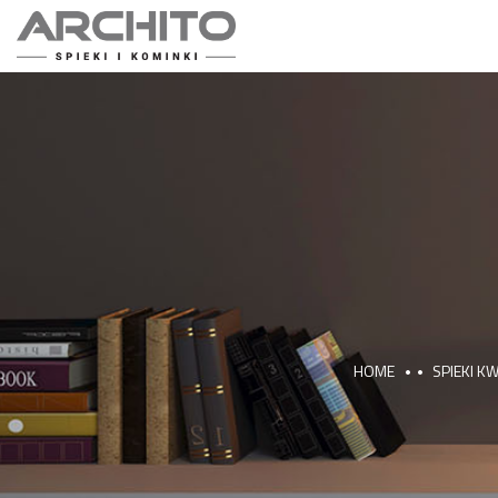
HOME
SPIEKI 