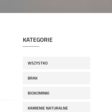
KATEGORIE
WSZYSTKO
BRAK
BIOKOMINKI
KAMIENIE NATURALNE