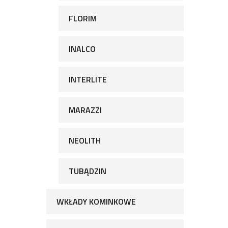
FLORIM
INALCO
INTERLITE
MARAZZI
NEOLITH
TUBĄDZIN
WKŁADY KOMINKOWE