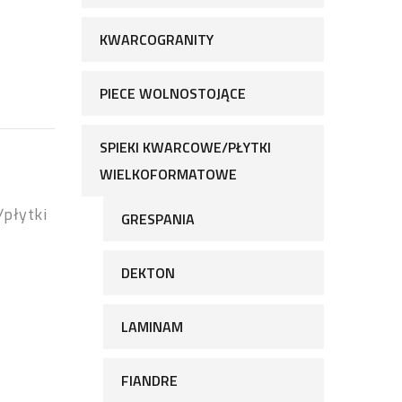
KWARCOGRANITY
PIECE WOLNOSTOJĄCE
SPIEKI KWARCOWE/PŁYTKI
WIELKOFORMATOWE
/płytki
GRESPANIA
DEKTON
LAMINAM
FIANDRE