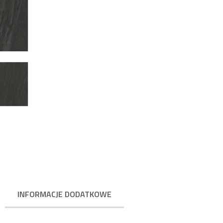
INFORMACJE DODATKOWE