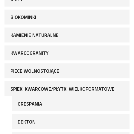
BIOKOMINKI
KAMIENIE NATURALNE
KWARCOGRANITY
PIECE WOLNOSTOJĄCE
SPIEKI KWARCOWE/PŁYTKI WIELKOFORMATOWE
GRESPANIA
DEKTON