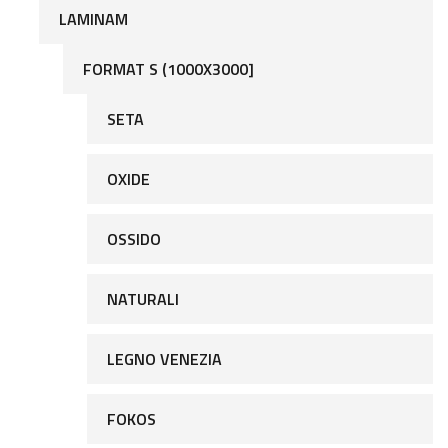
LAMINAM
FORMAT S (1000X3000]
SETA
OXIDE
OSSIDO
NATURALI
LEGNO VENEZIA
FOKOS