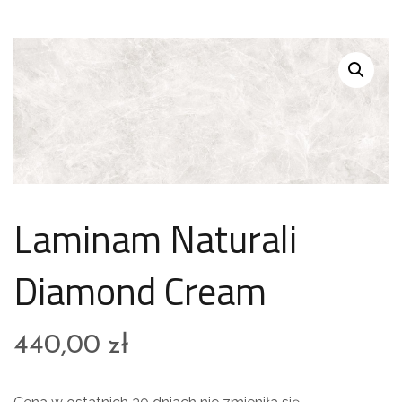
Laminam Naturali
Diamond Cream
440,00
zł