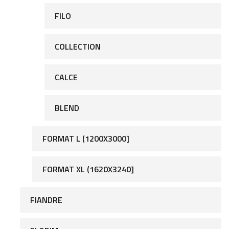
FILO
COLLECTION
CALCE
BLEND
FORMAT L (1200X3000]
FORMAT XL (1620X3240]
FIANDRE