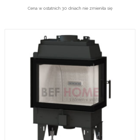
Cena w ostatnich 30 dniach nie zmieniła się