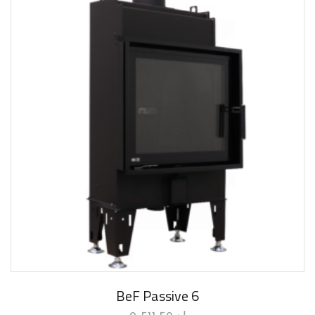
BeF Passive 6