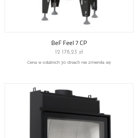
BeF Feel 7 CP
12 178,23
zł
Cena w ostatnich 30 dniach nie zmieniła się