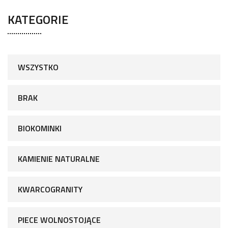
KATEGORIE
WSZYSTKO
BRAK
BIOKOMINKI
KAMIENIE NATURALNE
KWARCOGRANITY
PIECE WOLNOSTOJĄCE