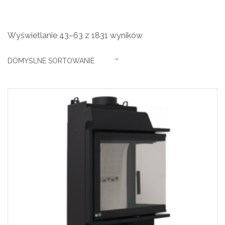
Wyświetlanie 43–63 z 1831 wyników