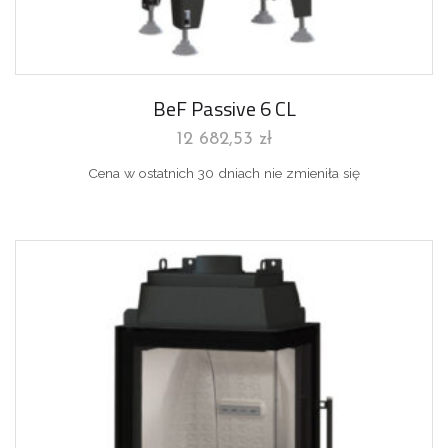
BeF Passive 6 CL
12 682,53
zł
Cena w ostatnich 30 dniach nie zmieniła się