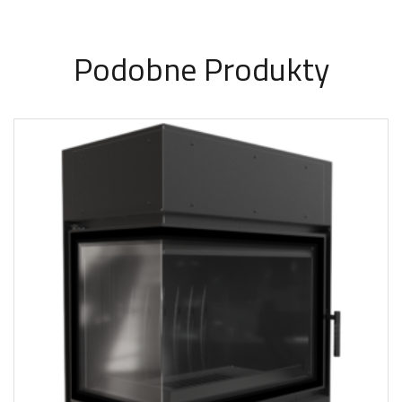
Podobne Produkty