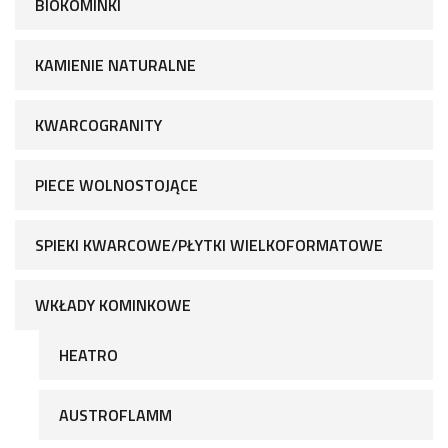
BIOKOMINKI
KAMIENIE NATURALNE
KWARCOGRANITY
PIECE WOLNOSTOJĄCE
SPIEKI KWARCOWE/PŁYTKI WIELKOFORMATOWE
WKŁADY KOMINKOWE
HEATRO
AUSTROFLAMM