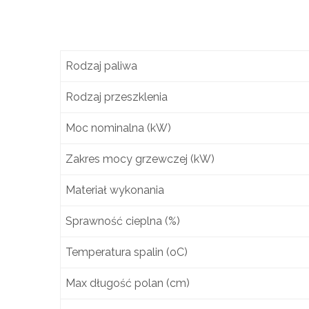
Rodzaj paliwa
Rodzaj przeszklenia
Moc nominalna (kW)
Zakres mocy grzewczej (kW)
Materiał wykonania
Sprawność cieplna (%)
Temperatura spalin (oC)
Max długość polan (cm)