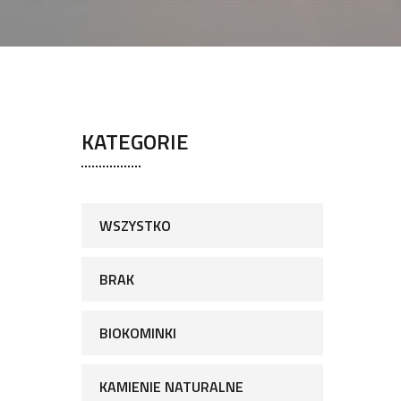
KATEGORIE
WSZYSTKO
BRAK
BIOKOMINKI
KAMIENIE NATURALNE