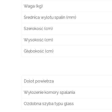
Waga (kg)
Średnica wylotu spalin (mm)
Szerokość (cm)
Wysokość (cm)
Głębokość (cm)
Dolot powietrza
Wyłożenie komory spalania
Ozdobna szyba typu glass