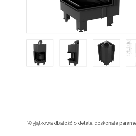
Wyjątkowa dbałość o detale, doskonałe paramet