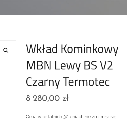
Wkład Kominkowy
MBN Lewy BS V2
Czarny Termotec
8 280,00
zł
Cena w ostatnich 30 dniach nie zmieniła się