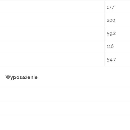
177
200
59.2
116
54.7
Wyposażenie