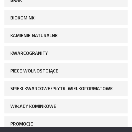
BIOKOMINKI
KAMIENIE NATURALNE
KWARCOGRANITY
PIECE WOLNOSTOJĄCE
SPIEKI KWARCOWE/PŁYTKI WIELKOFORMATOWE
WKŁADY KOMINKOWE
PROMOCJE