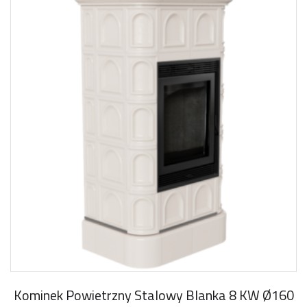
Kominek Powietrzny Stalowy Blanka 8 KW Ø160