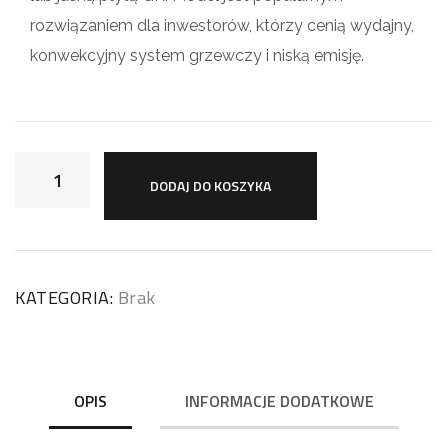
rozwiązaniem dla inwestorów, którzy cenią wydajny,
konwekcyjny system grzewczy i niską emisję.
DODAJ DO KOSZYKA
KATEGORIA:
Brak
OPIS
INFORMACJE DODATKOWE