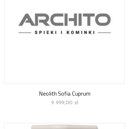
Neolith Sofia Cuprum
9 999,00
zł