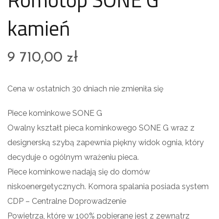
kamień
9 710,00
zł
Cena w ostatnich 30 dniach nie zmieniła się
Piece kominkowe SONE G
Owalny kształt pieca kominkowego SONE G wraz z
designerską szybą zapewnia piękny widok ognia, który
decyduje o ogólnym wrażeniu pieca.
Piece kominkowe nadają się do domów
niskoenergetycznych. Komora spalania posiada system
CDP – Centralne Doprowadzenie
Powietrza, które w 100% pobierane jest z zewnątrz