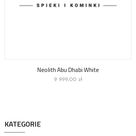
Neolith Abu Dhabi White
9 999,00
zł
KATEGORIE