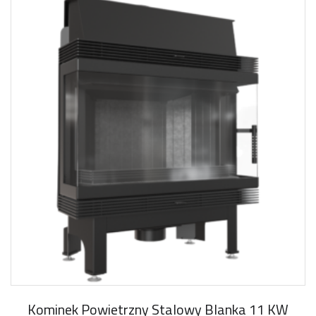
Kominek Powietrzny Stalowy Blanka 11 KW