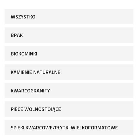
WSZYSTKO
BRAK
BIOKOMINKI
KAMIENIE NATURALNE
KWARCOGRANITY
PIECE WOLNOSTOJĄCE
SPIEKI KWARCOWE/PŁYTKI WIELKOFORMATOWE