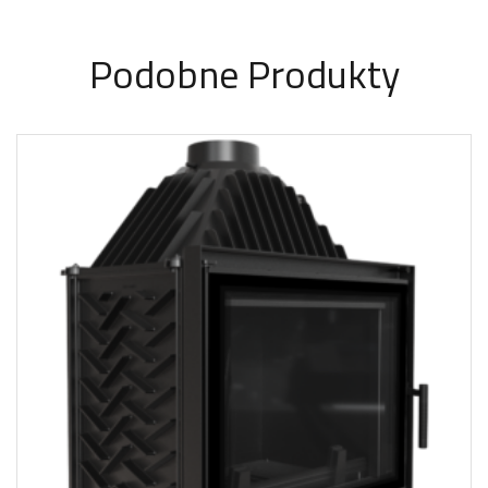
Podobne Produkty