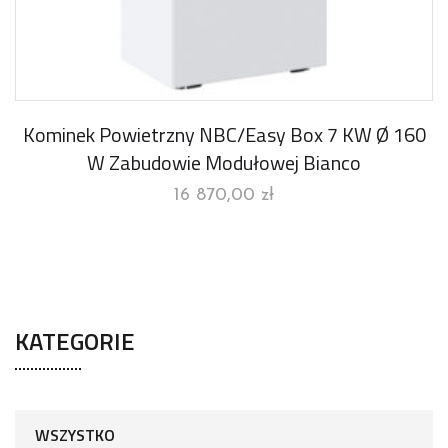
Kominek Powietrzny NBC/Easy Box 7 KW Ø 160
W Zabudowie Modułowej Bianco
16 870,00
zł
KATEGORIE
WSZYSTKO