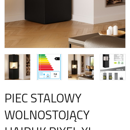
PIEC STALOWY
WOLNOSTOJĄCY