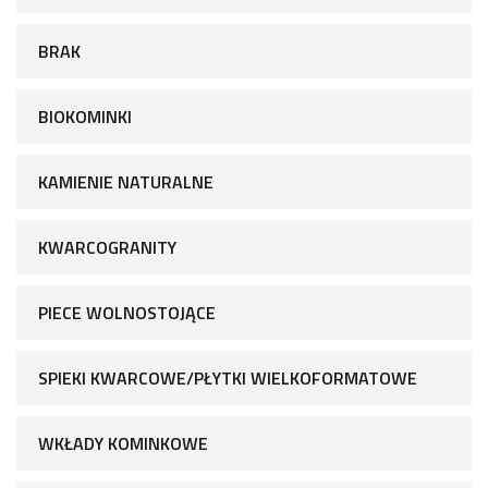
BRAK
BIOKOMINKI
KAMIENIE NATURALNE
KWARCOGRANITY
PIECE WOLNOSTOJĄCE
SPIEKI KWARCOWE/PŁYTKI WIELKOFORMATOWE
WKŁADY KOMINKOWE