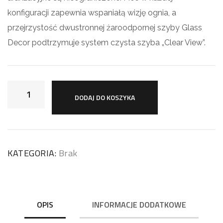
konfiguracji zapewnia wspaniałą wizję ognia, a
przejrzystość dwustronnej żaroodpornej szyby Glass
Decor podtrzymuje system czysta szyba „Clear View”.
DODAJ DO KOSZYKA
KATEGORIA:
Brak
OPIS
INFORMACJE DODATKOWE