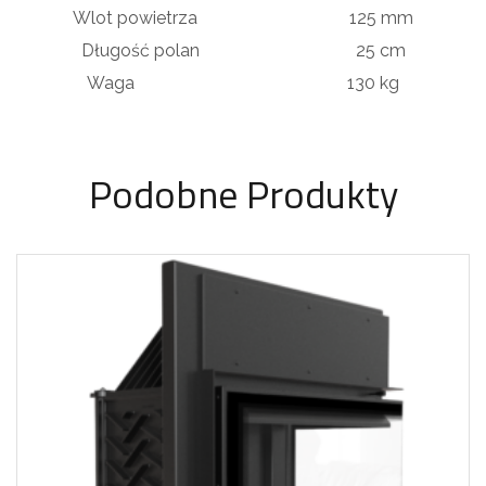
Wlot powietrza 125 mm
Długość polan 25 cm
Waga 130 kg
Podobne Produkty