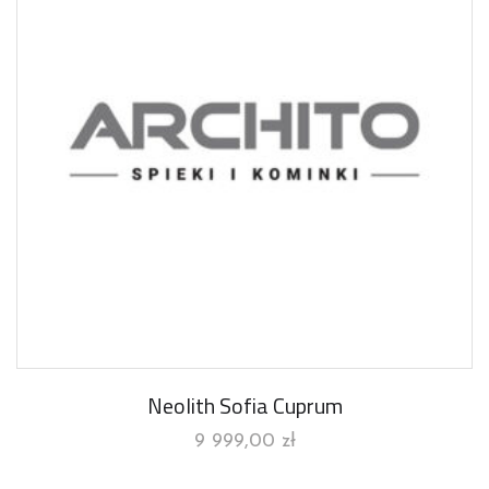
Neolith Sofia Cuprum
9 999,00
zł