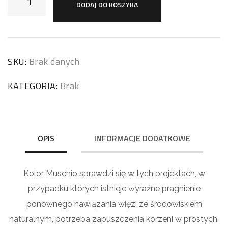
DODAJ DO KOSZYKA
SKU:
Brak danych
KATEGORIA:
Brak
OPIS
INFORMACJE DODATKOWE
Kolor Muschio sprawdzi się w tych projektach, w
przypadku których istnieje wyraźne pragnienie
ponownego nawiązania więzi ze środowiskiem
naturalnym, potrzeba zapuszczenia korzeni w prostych,