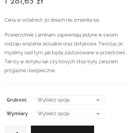
1 281,65
zł
Cena w ostatnich 30 dniach nie zmieniła się
Powierzchnie Laminam zapewniają jedyne w swoim
rodzaju wrażenia wizualne oraz dotykowe. Tworząc je,
myślimy nad tym, jak będą zastosowane w przestrzeni.
Tak by w dotyku rąk czy bosych stop były zarazem
przyjazne i bezpieczne.
Grubość
Wymiary