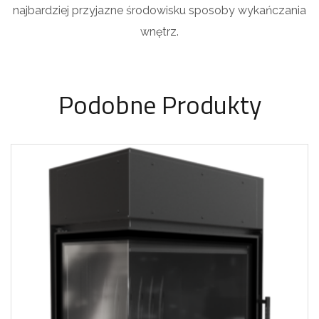
najbardziej przyjazne środowisku sposoby wykańczania
wnętrz.
Podobne Produkty