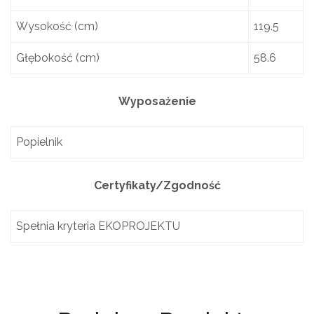
Wysokość (cm)
119.5
Głębokość (cm)
58.6
Wyposażenie
Popielnik
Certyfikaty/Zgodność
Spełnia kryteria EKOPROJEKTU