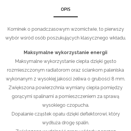
OPIS
Kominek o ponadczasowym wzornictwie, to pierwszy
wybór wśród osób poszukujących klasycznego wkładu.
Maksymalne wykorzystanie energii
Maksymalne wykorzystanie ciepła dzięki gęsto
rozmieszczonym radiatorom oraz ściankom paleniska
wykonanym z wysokiej jakości żeliwa o grubości 8 mm.
Zwiększona powierzchnia wymiany ciepła pomiędzy
gorącymi spalinami a pomieszczeniem za sprawą
wysokiego czopucha.
Dopalanie cząstek opału dzięki deflektorowi, który
wydłuża drogę spalin.