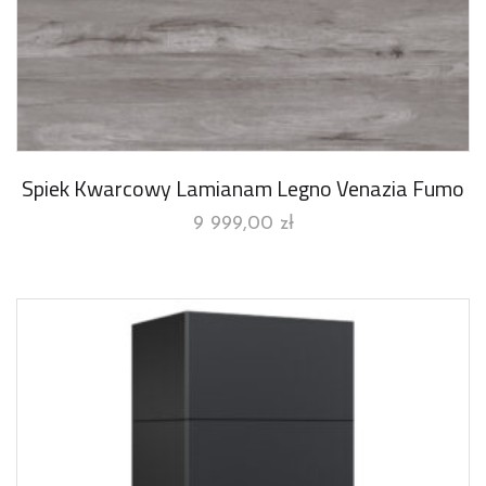
Spiek Kwarcowy Lamianam Legno Venazia Fumo
9 999,00
zł