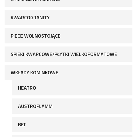
KWARCOGRANITY
PIECE WOLNOSTOJĄCE
SPIEKI KWARCOWE/PŁYTKI WIELKOFORMATOWE
WKŁADY KOMINKOWE
HEATRO
AUSTROFLAMM
BEF