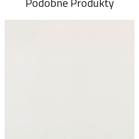
Podobne Produkty