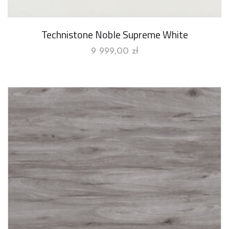
Technistone Noble Supreme White
9 999,00
zł