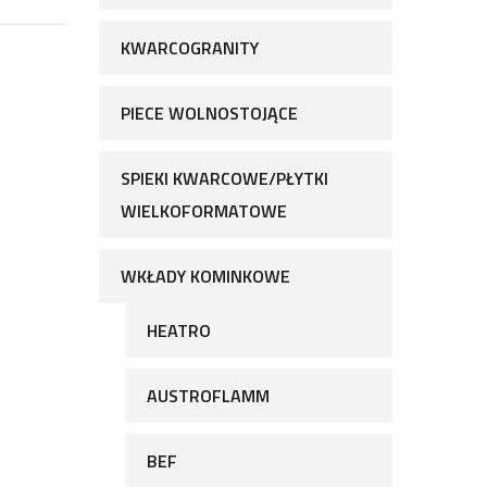
KWARCOGRANITY
PIECE WOLNOSTOJĄCE
SPIEKI KWARCOWE/PŁYTKI
WIELKOFORMATOWE
WKŁADY KOMINKOWE
HEATRO
AUSTROFLAMM
BEF