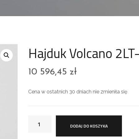
Hajduk Volcano 2LT
10 596,45
zł
Cena w ostatnich 30 dniach nie zmieniła się
DODAJ DO KOSZYKA