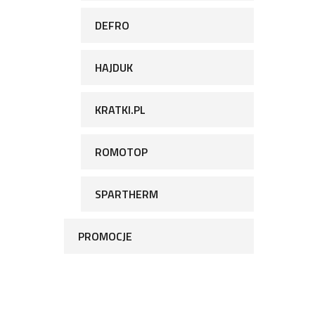
DEFRO
HAJDUK
KRATKI.PL
ROMOTOP
SPARTHERM
PROMOCJE