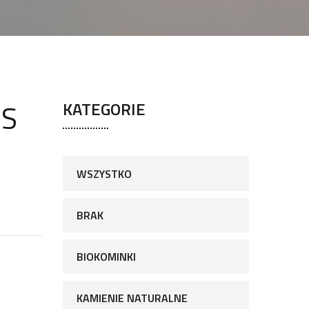
-S
KATEGORIE
WSZYSTKO
BRAK
BIOKOMINKI
KAMIENIE NATURALNE