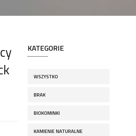
cy
KATEGORIE
ck
WSZYSTKO
BRAK
BIOKOMINKI
KAMIENIE NATURALNE