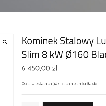
Kominek Stalowy Lu
Slim 8 kW Ø160 Bla
6 450,00
zł
Cena w ostatnich 30 dniach nie zmieniła się