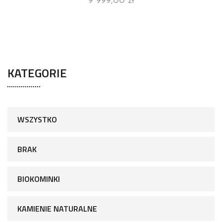
9 999,00
zł
KATEGORIE
WSZYSTKO
BRAK
BIOKOMINKI
KAMIENIE NATURALNE