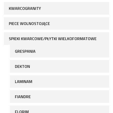
KWARCOGRANITY
PIECE WOLNOSTOJĄCE
SPIEKI KWARCOWE/PŁYTKI WIELKOFORMATOWE
GRESPANIA
DEKTON
LAMINAM
FIANDRE
FLORIM