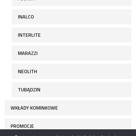
INALCO
INTERLITE
MARAZZI
NEOLITH
TUBĄDZIN
WKŁADY KOMINKOWE
PROMOCJE