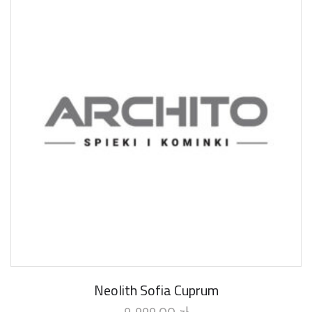
Neolith Sofia Cuprum