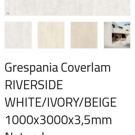
Grespania Coverlam
RIVERSIDE
WHITE/IVORY/BEIGE
1000x3000x3,5mm