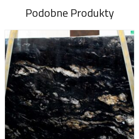
Podobne Produkty