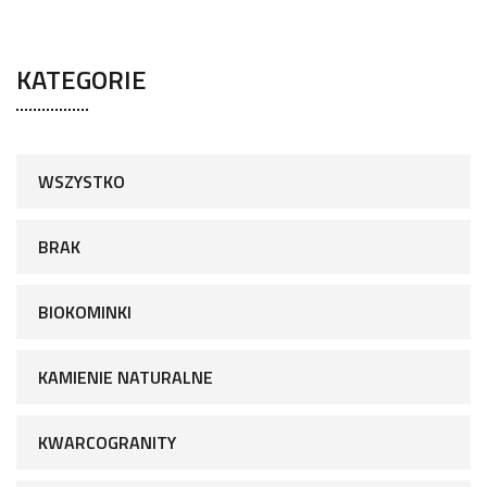
KATEGORIE
WSZYSTKO
BRAK
BIOKOMINKI
KAMIENIE NATURALNE
KWARCOGRANITY