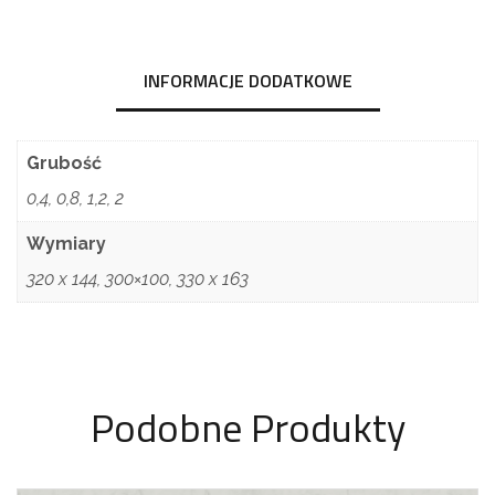
INFORMACJE DODATKOWE
Grubość
0,4, 0,8, 1,2, 2
Wymiary
320 x 144, 300×100, 330 x 163
Podobne Produkty