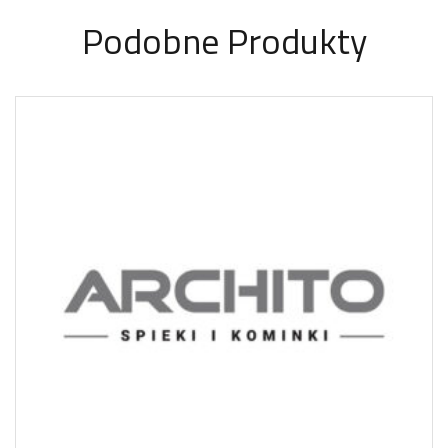
Podobne Produkty