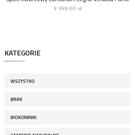
9 999,00
zł
KATEGORIE
WSZYSTKO
BRAK
BIOKOMINKI