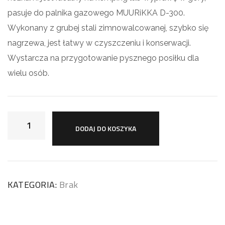
pasuje do palnika gazowego MUURiKKA D-300.
Wykonany z grubej stali zimnowalcowanej, szybko się
nagrzewa, jest łatwy w czyszczeniu i konserwacji.
Wystarcza na przygotowanie pysznego posiłku dla
wielu osób.
DODAJ DO KOSZYKA
KATEGORIA:
Brak