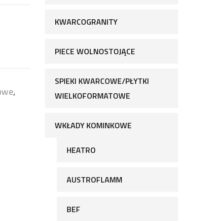
KWARCOGRANITY
PIECE WOLNOSTOJĄCE
SPIEKI KWARCOWE/PŁYTKI
owe
,
WIELKOFORMATOWE
WKŁADY KOMINKOWE
HEATRO
AUSTROFLAMM
BEF