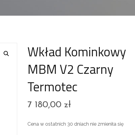
Wkład Kominkowy
MBM V2 Czarny
Termotec
7 180,00
zł
Cena w ostatnich 30 dniach nie zmieniła się