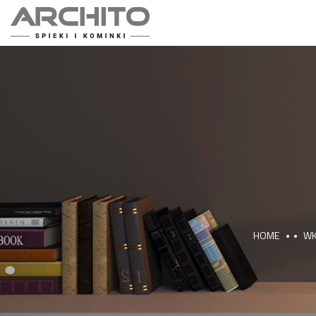
HOME
WK