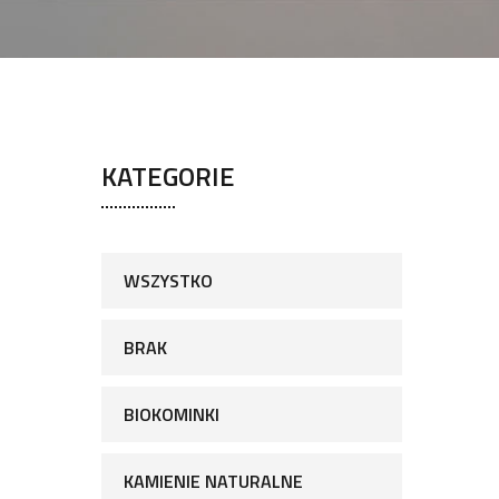
KATEGORIE
WSZYSTKO
BRAK
BIOKOMINKI
KAMIENIE NATURALNE