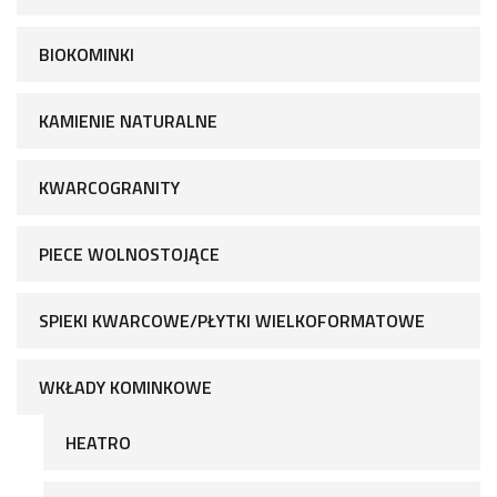
BIOKOMINKI
KAMIENIE NATURALNE
KWARCOGRANITY
PIECE WOLNOSTOJĄCE
SPIEKI KWARCOWE/PŁYTKI WIELKOFORMATOWE
WKŁADY KOMINKOWE
HEATRO