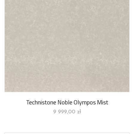
Technistone Noble Olympos Mist
9 999,00
zł