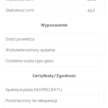
Głębokość (cm)
49.2
Wyposażenie
Dolot powietrza
Wyłożenie komory spalania
Ozdobna szyba typu glass
Certyfikaty/Zgodność
Spełnia kryteria EKOPROJEKTU
Przeznaczony do rekuperacji