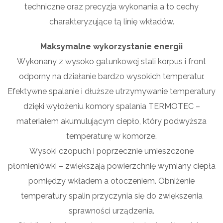
techniczne oraz precyzja wykonania a to cechy
charakteryzujące tą linię wkładów.
Maksymalne wykorzystanie energii
Wykonany z wysoko gatunkowej stali korpus i front
odporny na działanie bardzo wysokich temperatur.
Efektywne spalanie i dłuższe utrzymywanie temperatury
dzięki wyłożeniu komory spalania TERMOTEC –
materiałem akumulującym ciepło, który podwyższa
temperaturę w komorze.
Wysoki czopuch i poprzecznie umieszczone
płomieniówki – zwiększają powierzchnię wymiany ciepła
pomiędzy wkładem a otoczeniem. Obniżenie
temperatury spalin przyczynia się do zwiększenia
sprawności urządzenia.