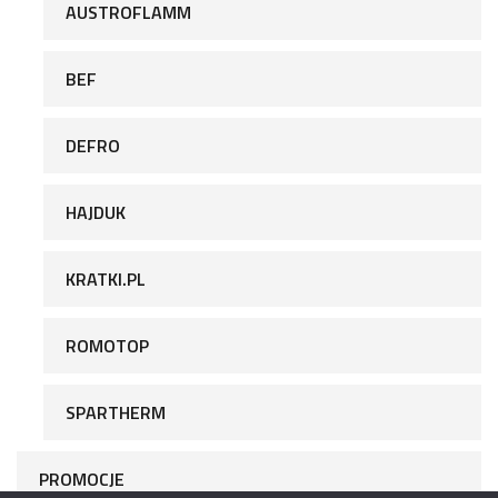
AUSTROFLAMM
BEF
DEFRO
HAJDUK
KRATKI.PL
ROMOTOP
SPARTHERM
PROMOCJE