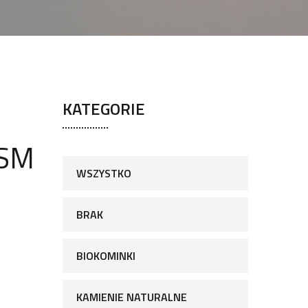
KATEGORIE
 SM
WSZYSTKO
BRAK
BIOKOMINKI
KAMIENIE NATURALNE