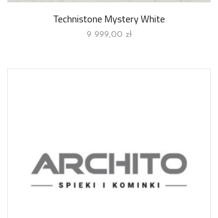
Technistone Mystery White
9 999,00
zł