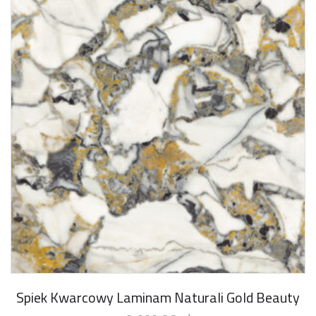
Spiek Kwarcowy Laminam Naturali Gold Beauty