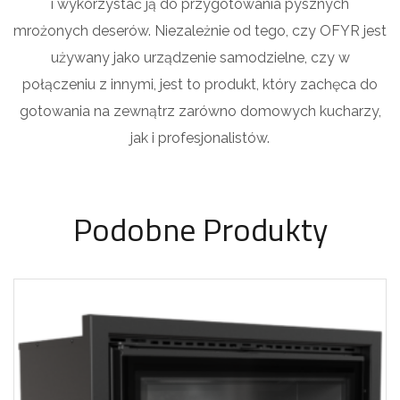
i wykorzystać ją do przygotowania pysznych
mrożonych deserów. Niezależnie od tego, czy OFYR jest
używany jako urządzenie samodzielne, czy w
połączeniu z innymi, jest to produkt, który zachęca do
gotowania na zewnątrz zarówno domowych kucharzy,
jak i profesjonalistów.
Podobne Produkty