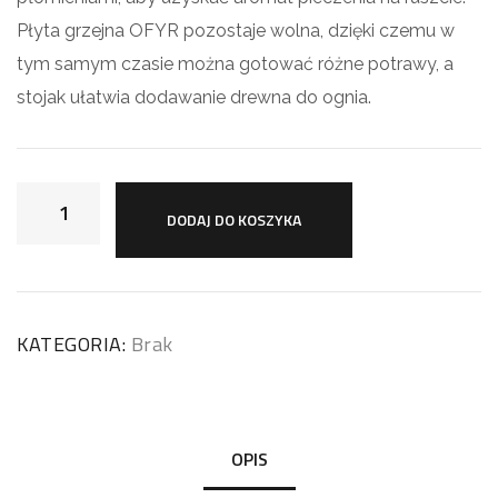
Płyta grzejna OFYR pozostaje wolna, dzięki czemu w
tym samym czasie można gotować różne potrawy, a
stojak ułatwia dodawanie drewna do ognia.
DODAJ DO KOSZYKA
KATEGORIA:
Brak
OPIS