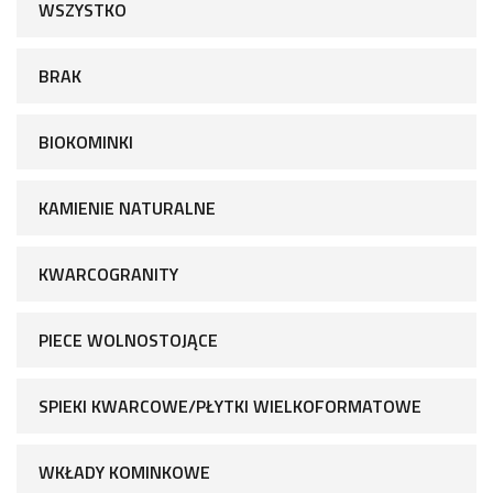
WSZYSTKO
BRAK
BIOKOMINKI
KAMIENIE NATURALNE
KWARCOGRANITY
PIECE WOLNOSTOJĄCE
SPIEKI KWARCOWE/PŁYTKI WIELKOFORMATOWE
WKŁADY KOMINKOWE