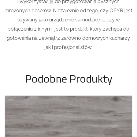
i wykorzystać ją do przygotowania pysznych
mrożonych deserów. Niezależnie od tego, czy OFYR jest
używany jako urządzenie samodzielne, czy w
połączeniu z innymi, jest to produkt, który zachęca do
gotowania na zewnątrz zarówno domowych kucharzy,
jak i profesjonalistów.
Podobne Produkty