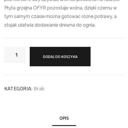
Płyta grzejna OFYR pozostaje wolna, dzięki czemu w
tym samym czasie można gotować różne potrawy, a
stojak ułatwia dodawanie drewna do ognia.
DODAJ DO KOSZYKA
KATEGORIA:
Brak
OPIS