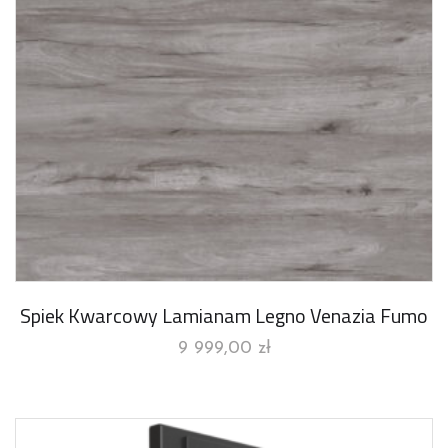
Spiek Kwarcowy Lamianam Legno Venazia Fumo
9 999,00
zł