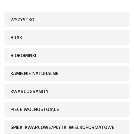
WSZYSTKO
BRAK
BIOKOMINKI
KAMIENIE NATURALNE
KWARCOGRANITY
PIECE WOLNOSTOJĄCE
SPIEKI KWARCOWE/PŁYTKI WIELKOFORMATOWE