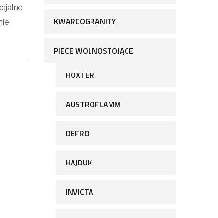
cjalne
KWARCOGRANITY
nie
PIECE WOLNOSTOJĄCE
HOXTER
AUSTROFLAMM
DEFRO
HAJDUK
INVICTA