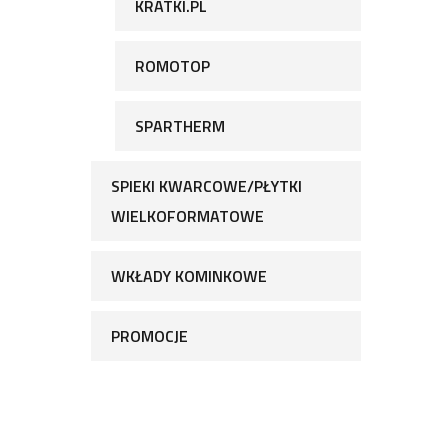
KRATKI.PL
ROMOTOP
SPARTHERM
SPIEKI KWARCOWE/PŁYTKI
WIELKOFORMATOWE
WKŁADY KOMINKOWE
PROMOCJE