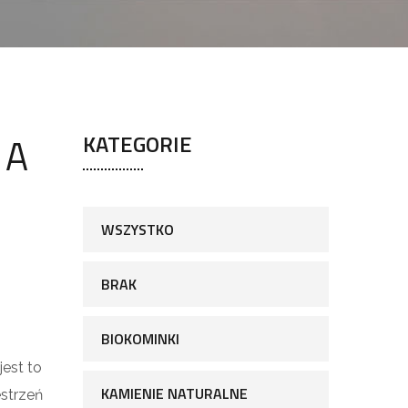
 A
KATEGORIE
WSZYSTKO
BRAK
BIOKOMINKI
jest to
KAMIENIE NATURALNE
strzeń