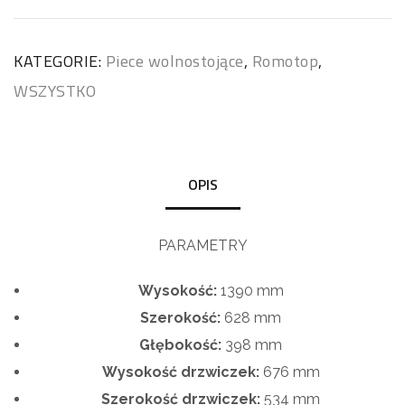
KATEGORIE:
Piece wolnostojące
,
Romotop
,
WSZYSTKO
OPIS
PARAMETRY
Wysokość:
1390
mm
Szerokość:
628
mm
Głębokość:
398
mm
Wysokość drzwiczek:
676 mm
Szerokość drzwiczek:
534 mm