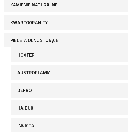
KAMIENIE NATURALNE
KWARCOGRANITY
PIECE WOLNOSTOJĄCE
HOXTER
AUSTROFLAMM
DEFRO
HAJDUK
INVICTA