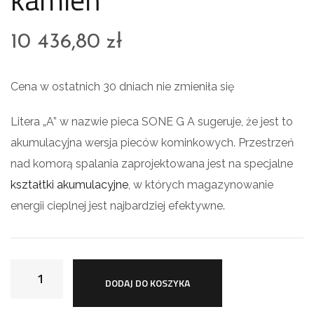
10 436,80
zł
Cena w ostatnich 30 dniach nie zmieniła się
Litera „A” w nazwie pieca SONE G A sugeruje, że jest to
akumulacyjna wersja pieców kominkowych. Przestrzeń
nad komorą spalania zaprojektowana jest na specjalne
kształtki akumulacyjne
, w których magazynowanie
energii cieplnej jest najbardziej efektywne.
DODAJ DO KOSZYKA