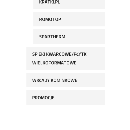
KRATKI.PL
ROMOTOP
SPARTHERM
SPIEKI KWARCOWE/PŁYTKI
WIELKOFORMATOWE
WKŁADY KOMINKOWE
PROMOCJE