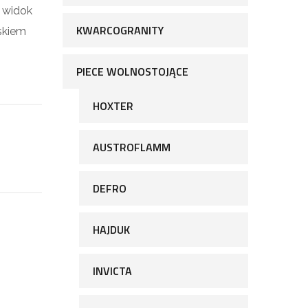
 widok
KWARCOGRANITY
skiem
PIECE WOLNOSTOJĄCE
HOXTER
AUSTROFLAMM
DEFRO
HAJDUK
INVICTA