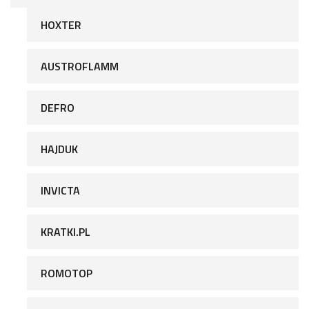
HOXTER
AUSTROFLAMM
DEFRO
HAJDUK
INVICTA
KRATKI.PL
ROMOTOP