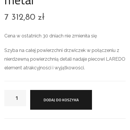
7 312,80
zł
Cena w ostatnich 30 dniach nie zmieniła się
Szyba na całej powierzchni drzwiczek w połączeniu z
nierdzewną powierzchnią detali nadaje piecowi LAREDO
element atrakcyjności i wyjątkowości.
DODAJ DO KOSZYKA