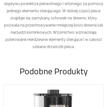
dopływu powietrza pierwotnego i wtórnego za pomocą
jednego elementu sterującego. W dolnej części pieca
znajduje się zamykany schowek na drewno, który
pozwala na przechowywanie mniejszej ilości drewna lub
narzędzi kominkowych. Wzornictwo wzmacniają
polerowane nierdzewne elementy sterujące i w całości
szklane drzwiczki pieca.
Podobne Produkty