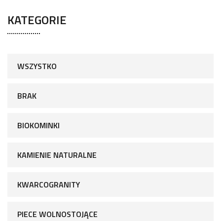
KATEGORIE
WSZYSTKO
BRAK
BIOKOMINKI
KAMIENIE NATURALNE
KWARCOGRANITY
PIECE WOLNOSTOJĄCE