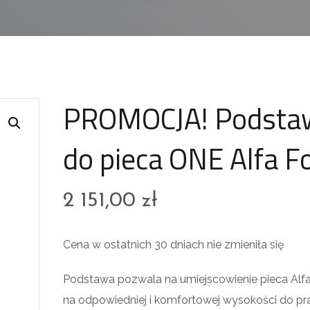
PROMOCJA! Podsta
do pieca ONE Alfa F
2 151,00
zł
Cena w ostatnich 30 dniach nie zmieniła się
Podstawa pozwala na umiejscowienie pieca Alfa
na odpowiedniej i komfortowej wysokości do pr