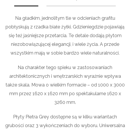
Na gładkim, jednolitym tle w odcieniach grafitu
pobłyskują z rzadka białe żyłki. Gdzieniegdzie pojawiają
się też jaśniejsze przetarcia. Te detale dodają płytom
niezobowiązującej elegancji, i wiele życia. A przede
wszystkim mają w sobie bardzo wiele naturalności.
Na charakter tego spieku w zastosowaniach
architektonicznych i wnętrzarskich wyraźnie wpływa
także skala. Mowa o wielkim formacie – od 1000 x 3000
mm przez 1620 x 1620 mm po spektakularne 1620 x
3260 mm.
Płyty Pietra Grey dostępne są w kilku wariantach
grubości oraz 3 wykończeniach do wyboru. Uniwersalna