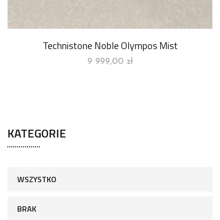
Technistone Noble Olympos Mist
9 999,00
zł
KATEGORIE
WSZYSTKO
BRAK