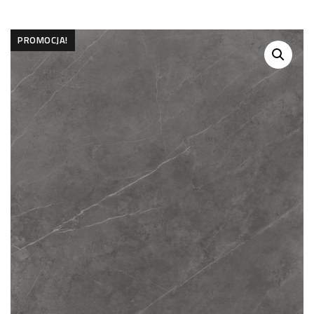
PROMOCJA!