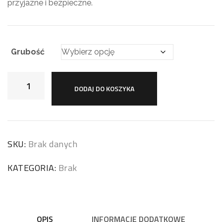
przyjazne i bezpieczne.
Grubość
DODAJ DO KOSZYKA
SKU:
Brak danych
KATEGORIA:
Brak
OPIS
INFORMACJE DODATKOWE