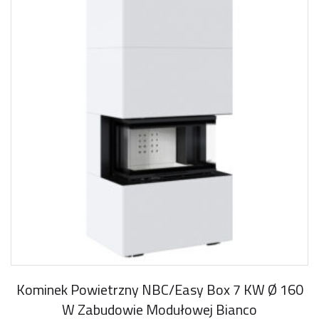
Kominek Powietrzny NBC/Easy Box 7 KW Ø 160
W Zabudowie Modułowej Bianco