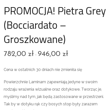
PROMOCJA! Pietra Grey
(Bocciardato –
Groszkowane)
782,00
zł
946,00
zł
–
Cena w ostatnich 30 dniach nie zmieniła się
Powierzchnie Laminam zapewniają jedyne w swoim
rodzaju wrażenia wizualne oraz dotykowe. Tworząc je,
myślimy nad tym, jak będą zastosowane w przestrzeni.
Tak by w dotyku rąk czy bosych stop były zarazem