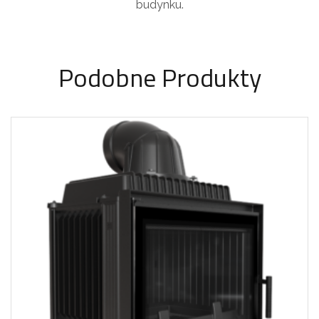
budynku.
Podobne Produkty