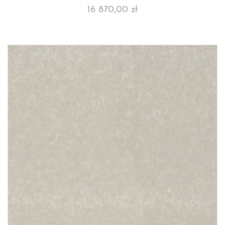
16 870,00
zł