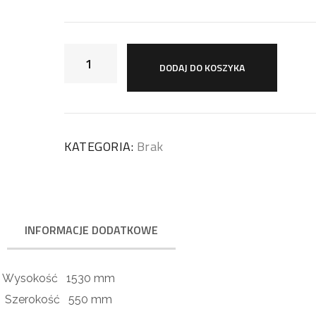
DODAJ DO KOSZYKA
KATEGORIA:
Brak
INFORMACJE DODATKOWE
Wysokość
1530 mm
Szerokość
550 mm