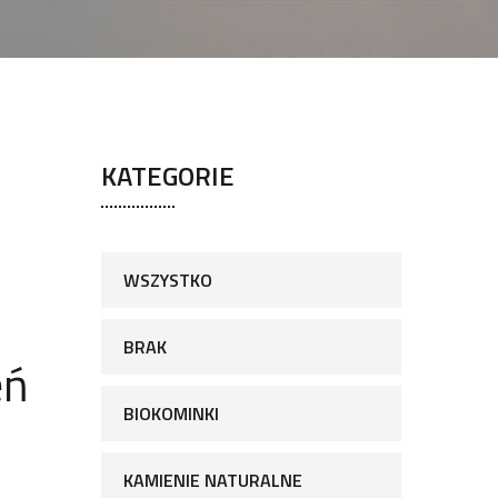
KATEGORIE
WSZYSTKO
BRAK
eń
BIOKOMINKI
KAMIENIE NATURALNE