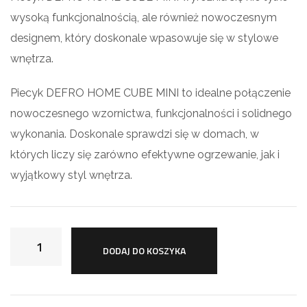
wysoką funkcjonalnością, ale również nowoczesnym
designem, który doskonale wpasowuje się w stylowe
wnętrza.
Piecyk DEFRO HOME CUBE MINI to idealne połączenie
nowoczesnego wzornictwa, funkcjonalności i solidnego
wykonania. Doskonale sprawdzi się w domach, w
których liczy się zarówno efektywne ogrzewanie, jak i
wyjątkowy styl wnętrza.
DODAJ DO KOSZYKA