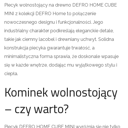
Piecyk wolnostojący na drewno DEFRO HOME CUBE
MINI z kolekcji DEFRO Home to połączenie
nowoczesnego designu i funkcjonalności. Jego
industrialny charakter podkreślają eleganckie detale,
takie jak ciemny lacobel i drewniany uchwyt. Solidna
konstrukcja piecyka gwarantuje trwałość, a
minimalistyczna forma sprawia, że doskonale wpasuje
się w każde wnętrze, dodając mu wyjątkowego stylu i
ciepła.
Kominek wolnostojący
– czy warto?
Piecyk DEFRO HOME CUBE MINI wyróżnia się nie tylko