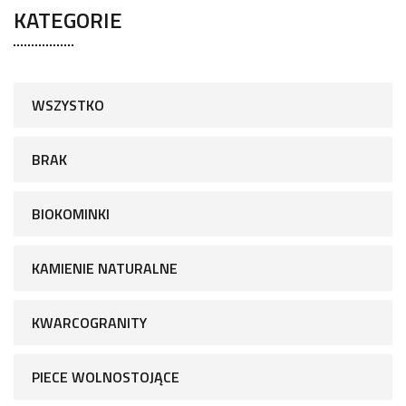
KATEGORIE
WSZYSTKO
BRAK
BIOKOMINKI
KAMIENIE NATURALNE
KWARCOGRANITY
PIECE WOLNOSTOJĄCE