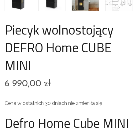
Piecyk wolnostojący
DEFRO Home CUBE
MINI
6 990,00
zł
Cena w ostatnich 30 dniach nie zmieniła się
Defro Home Cube MINI