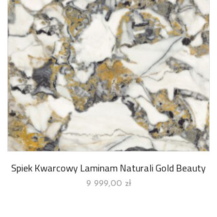
Spiek Kwarcowy Laminam Naturali Gold Beauty
9 999,00
zł