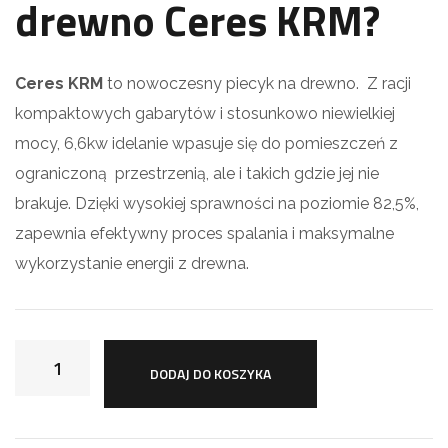
drewno Ceres KRM?
Ceres KRM
to nowoczesny piecyk na drewno. Z racji
kompaktowych gabarytów i stosunkowo niewielkiej
mocy, 6,6kw idelanie wpasuje się do
pomieszczeń z
ograniczoną przestrzenią, ale i takich gdzie jej nie
brakuje. Dzięki wysokiej sprawności na poziomie 82,5%,
zapewnia efektywny proces spalania i maksymalne
wykorzystanie energii z drewna.
DODAJ DO KOSZYKA