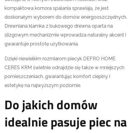
kompaktowa komora spalania sprawiają, że jest
doskonałym wyborem do domów energooszczędnych.
Drewniana klamka z bukowego drewna oparta na
ślizgowym mechanizmie wprowadza naturalny akcent i
gwarantuje prostotę użytkowania.
Dzięki niewielkim rozmiarom piecyk DEFRO HOME
CERES KRM świetnie odnajdzie się także w mniejszych
pomieszczeniach, gwarantując komfort cieplny i
estetykę na najwyższym poziomie.
Do jakich domów
idealnie pasuje piec na