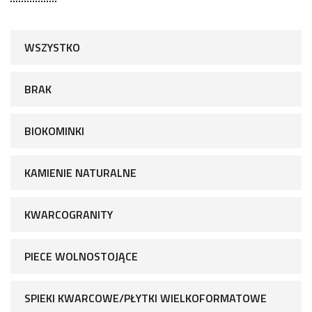
WSZYSTKO
BRAK
BIOKOMINKI
KAMIENIE NATURALNE
KWARCOGRANITY
PIECE WOLNOSTOJĄCE
SPIEKI KWARCOWE/PŁYTKI WIELKOFORMATOWE