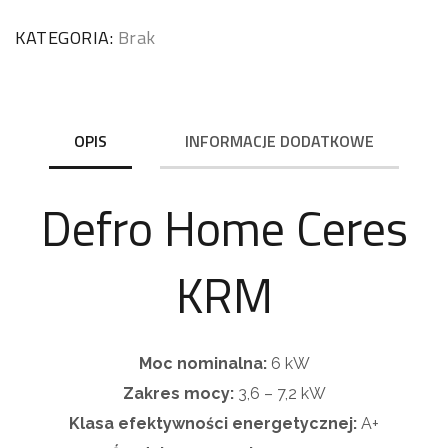
KATEGORIA:
Brak
OPIS
INFORMACJE DODATKOWE
Defro Home Ceres
KRM
Moc nominalna:
6 kW
Zakres mocy:
3,6 – 7,2 kW
Klasa efektywności energetycznej:
A+