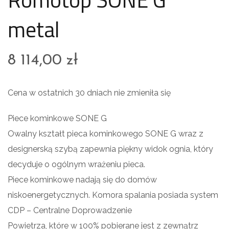
metal
8 114,00
zł
Cena w ostatnich 30 dniach nie zmieniła się
Piece kominkowe SONE G
Owalny kształt pieca kominkowego SONE G wraz z
designerską szybą zapewnia piękny widok ognia, który
decyduje o ogólnym wrażeniu pieca.
Piece kominkowe nadają się do domów
niskoenergetycznych. Komora spalania posiada system
CDP – Centralne Doprowadzenie
Powietrza, które w 100% pobierane jest z zewnątrz