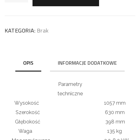
KATEGORIA:
Brak
OPIS
INFORMACJE DODATKOWE
Parametry
techniczne
Wysokość 1057 mm
Szerokość 630 mm
Głębokość 398 mm
Waga 135 kg