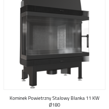
Kominek Powietrzny Stalowy Blanka 11 KW
Ø180