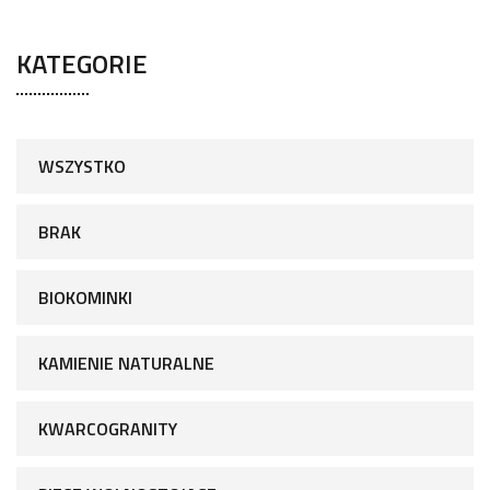
KATEGORIE
WSZYSTKO
BRAK
BIOKOMINKI
KAMIENIE NATURALNE
KWARCOGRANITY