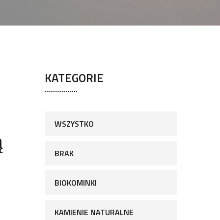
KATEGORIE
WSZYSTKO
ą
BRAK
BIOKOMINKI
KAMIENIE NATURALNE