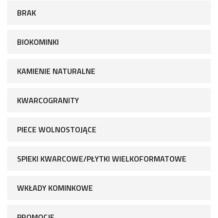
BRAK
BIOKOMINKI
KAMIENIE NATURALNE
KWARCOGRANITY
PIECE WOLNOSTOJĄCE
SPIEKI KWARCOWE/PŁYTKI WIELKOFORMATOWE
WKŁADY KOMINKOWE
PROMOCJE