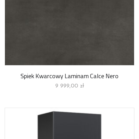
Spiek Kwarcowy Laminam Calce Nero
9 999,00
zł