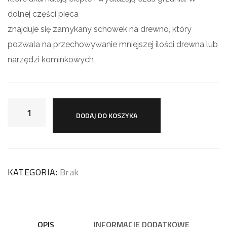
dolnej części pieca
znajduje się zamykany schowek na drewno, który
pozwala na przechowywanie mniejszej ilości drewna lub
narzędzi kominkowych
DODAJ DO KOSZYKA
KATEGORIA:
Brak
OPIS
INFORMACJE DODATKOWE