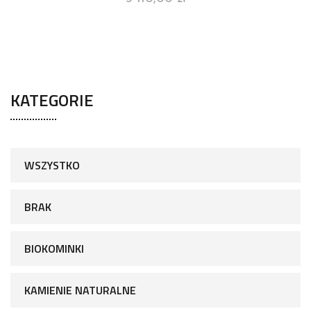
KATEGORIE
WSZYSTKO
BRAK
BIOKOMINKI
KAMIENIE NATURALNE