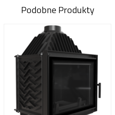
Podobne Produkty