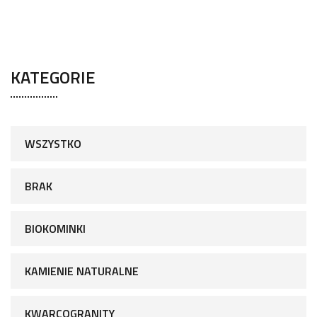
KATEGORIE
WSZYSTKO
BRAK
BIOKOMINKI
KAMIENIE NATURALNE
KWARCOGRANITY