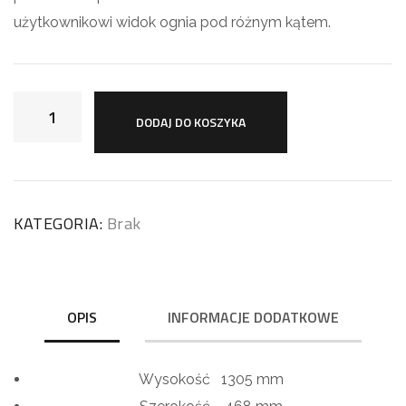
użytkownikowi widok ognia pod różnym kątem.
DODAJ DO KOSZYKA
KATEGORIA:
Brak
OPIS
INFORMACJE DODATKOWE
Wysokość
1305 mm