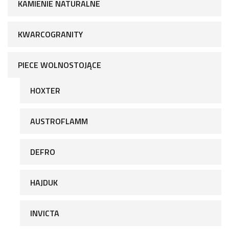
KAMIENIE NATURALNE
KWARCOGRANITY
PIECE WOLNOSTOJĄCE
HOXTER
AUSTROFLAMM
DEFRO
HAJDUK
INVICTA