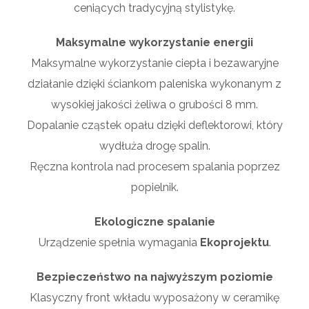
ceniących tradycyjną stylistykę.
Maksymalne wykorzystanie energii
Maksymalne wykorzystanie ciepła i bezawaryjne
działanie dzięki ściankom paleniska wykonanym z
wysokiej jakości żeliwa o grubości 8 mm.
Dopalanie cząstek opału dzięki deflektorowi, który
wydłuża drogę spalin.
Ręczna kontrola nad procesem spalania poprzez
popielnik.
Ekologiczne spalanie
Urządzenie spełnia wymagania
Ekoprojektu
.
Bezpieczeństwo na najwyższym poziomie
Klasyczny front wkładu wyposażony w ceramikę