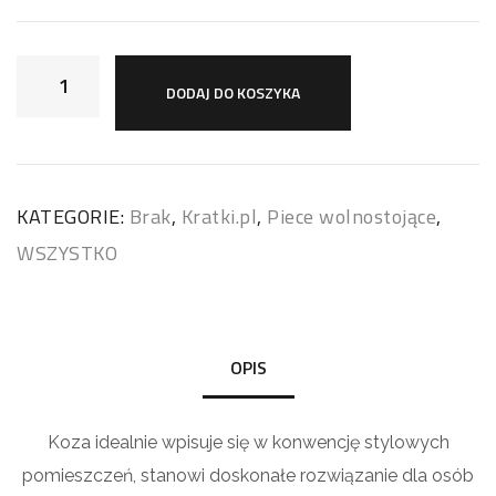
DODAJ DO KOSZYKA
KATEGORIE:
Brak
,
Kratki.pl
,
Piece wolnostojące
,
WSZYSTKO
OPIS
Koza idealnie wpisuje się w konwencję stylowych
pomieszczeń, stanowi doskonałe rozwiązanie dla osób