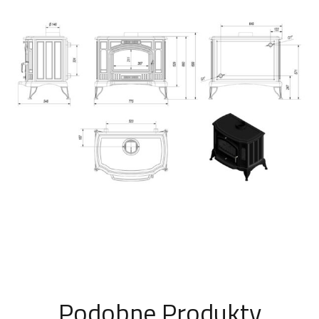
Podobne Produkty