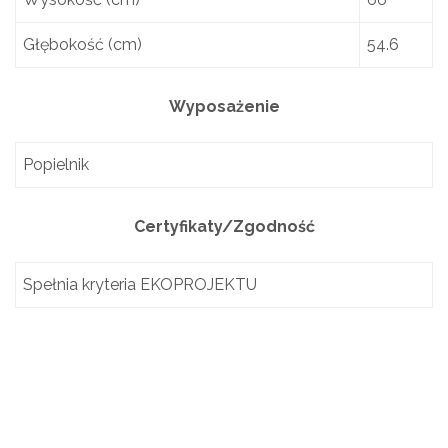
Głębokość (cm)
54.6
Wyposażenie
Popielnik
Certyfikaty/Zgodność
Spełnia kryteria EKOPROJEKTU