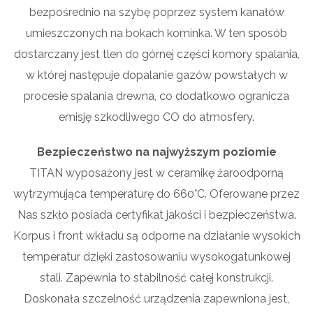
bezpośrednio na szybę poprzez system kanałów
umieszczonych na bokach kominka. W ten sposób
dostarczany jest tlen do górnej części komory spalania,
w której następuje dopalanie gazów powstałych w
procesie spalania drewna, co dodatkowo ogranicza
emisję szkodliwego CO do atmosfery.
Bezpieczeństwo na najwyższym poziomie
TITAN wyposażony jest w ceramikę żaroodporną
wytrzymująca temperaturę do 660°C. Oferowane przez
Nas szkło posiada certyfikat jakości i bezpieczeństwa.
Korpus i front wkładu są odporne na działanie wysokich
temperatur dzięki zastosowaniu wysokogatunkowej
stali. Zapewnia to stabilność całej konstrukcji.
Doskonała szczelność urządzenia zapewniona jest,