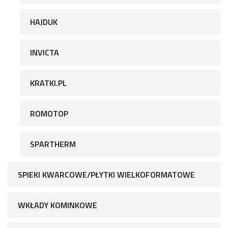
HAJDUK
INVICTA
KRATKI.PL
ROMOTOP
SPARTHERM
SPIEKI KWARCOWE/PŁYTKI WIELKOFORMATOWE
WKŁADY KOMINKOWE