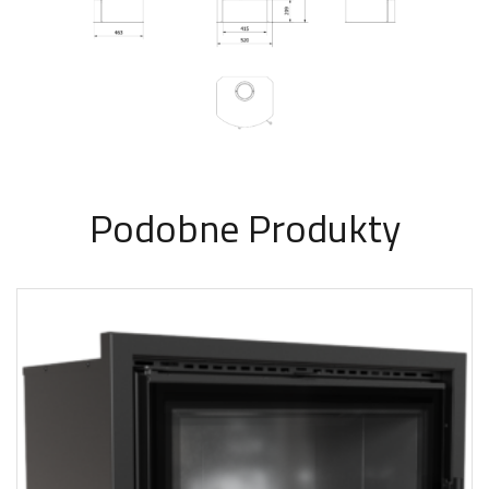
Podobne Produkty