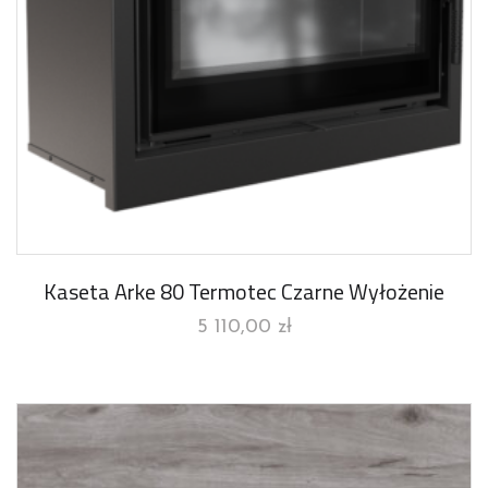
Kaseta Arke 80 Termotec Czarne Wyłożenie
5 110,00
zł