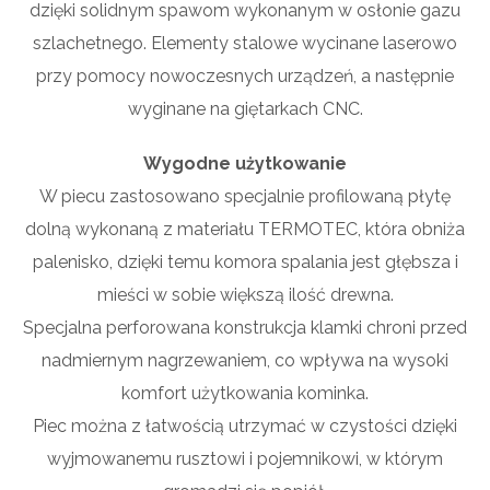
dzięki solidnym spawom wykonanym w osłonie gazu
szlachetnego. Elementy stalowe wycinane laserowo
przy pomocy nowoczesnych urządzeń, a następnie
wyginane na giętarkach CNC.
Wygodne użytkowanie
W piecu zastosowano specjalnie profilowaną płytę
dolną wykonaną z materiału TERMOTEC, która obniża
palenisko, dzięki temu komora spalania jest głębsza i
mieści w sobie większą ilość drewna.
Specjalna perforowana konstrukcja klamki chroni przed
nadmiernym nagrzewaniem, co wpływa na wysoki
komfort użytkowania kominka.
Piec można z łatwością utrzymać w czystości dzięki
wyjmowanemu rusztowi i pojemnikowi, w którym