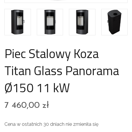
Piec Stalowy Koza
Titan Glass Panorama
Ø150 11 kW
7 460,00
zł
Cena w ostatnich 30 dniach nie zmieniła się