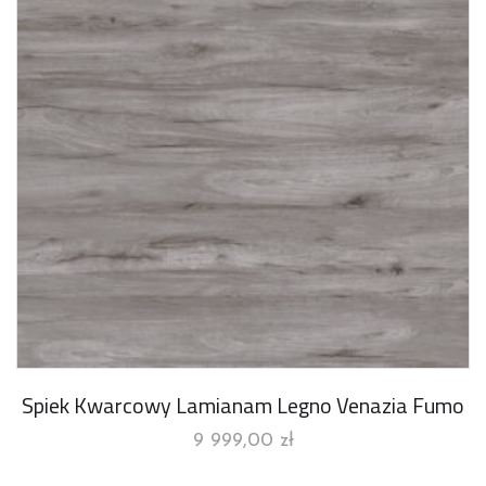
Spiek Kwarcowy Lamianam Legno Venazia Fumo
9 999,00
zł