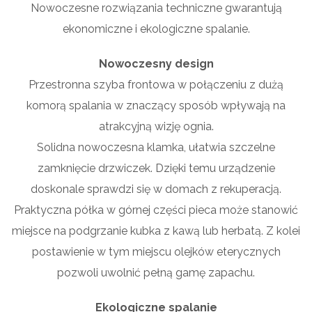
Nowoczesne rozwiązania techniczne gwarantują
ekonomiczne i ekologiczne spalanie.
Nowoczesny design
Przestronna szyba frontowa w połączeniu z dużą
komorą spalania w znaczący sposób wpływają na
atrakcyjną wizję ognia.
Solidna nowoczesna klamka, ułatwia szczelne
zamknięcie drzwiczek. Dzięki temu urządzenie
doskonale sprawdzi się w domach z rekuperacją.
Praktyczna półka w górnej części pieca może stanowić
miejsce na podgrzanie kubka z kawą lub herbatą. Z kolei
postawienie w tym miejscu olejków eterycznych
pozwoli uwolnić pełną gamę zapachu.
Ekologiczne spalanie