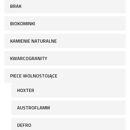
BRAK
BIOKOMINKI
KAMIENIE NATURALNE
KWARCOGRANITY
PIECE WOLNOSTOJĄCE
HOXTER
AUSTROFLAMM
DEFRO