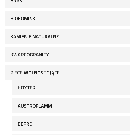
BRAK
BIOKOMINKI
KAMIENIE NATURALNE
KWARCOGRANITY
PIECE WOLNOSTOJĄCE
HOXTER
AUSTROFLAMM
DEFRO