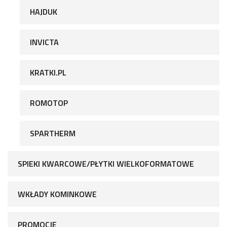
HAJDUK
INVICTA
KRATKI.PL
ROMOTOP
SPARTHERM
SPIEKI KWARCOWE/PŁYTKI WIELKOFORMATOWE
WKŁADY KOMINKOWE
PROMOCJE