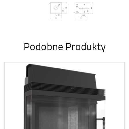
Podobne Produkty