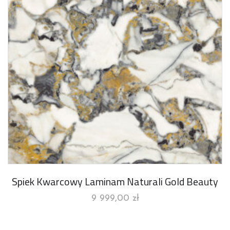
Spiek Kwarcowy Laminam Naturali Gold Beauty
9 999,00
zł