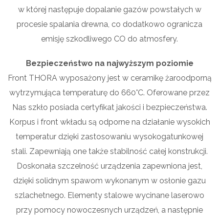
w której następuje dopalanie gazów powstałych w
procesie spalania drewna, co dodatkowo ogranicza
emisję szkodliwego CO do atmosfery.
Bezpieczeństwo na najwyższym poziomie
Front THORA wyposażony jest w ceramikę żaroodporną
wytrzymująca temperaturę do 660°C. Oferowane przez
Nas szkło posiada certyfikat jakości i bezpieczeństwa.
Korpus i front wkładu są odporne na działanie wysokich
temperatur dzięki zastosowaniu wysokogatunkowej
stali. Zapewniają one także stabilność całej konstrukcji.
Doskonała szczelność urządzenia zapewniona jest,
dzięki solidnym spawom wykonanym w osłonie gazu
szlachetnego. Elementy stalowe wycinane laserowo
przy pomocy nowoczesnych urządzeń, a następnie