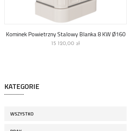
Kominek Powietrzny Stalowy Blanka 8 KW Ø160
15 120,00
zł
KATEGORIE
WSZYSTKO