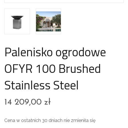
Palenisko ogrodowe
OFYR 100 Brushed
Stainless Steel
14 209,00
zł
Cena w ostatnich 30 dniach nie zmieniła się