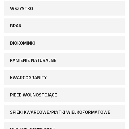
WSZYSTKO
BRAK
BIOKOMINKI
KAMIENIE NATURALNE
KWARCOGRANITY
PIECE WOLNOSTOJĄCE
SPIEKI KWARCOWE/PŁYTKI WIELKOFORMATOWE