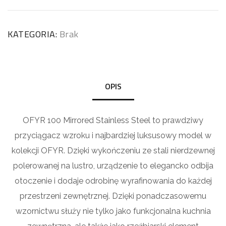
KATEGORIA:
Brak
OPIS
OFYR 100 Mirrored Stainless Steel to prawdziwy
przyciągacz wzroku i najbardziej luksusowy model w
kolekcji OFYR. Dzięki wykończeniu ze stali nierdzewnej
polerowanej na lustro, urządzenie to elegancko odbija
otoczenie i dodaje odrobinę wyrafinowania do każdej
przestrzeni zewnętrznej. Dzięki ponadczasowemu
wzornictwu służy nie tylko jako funkcjonalna kuchnia