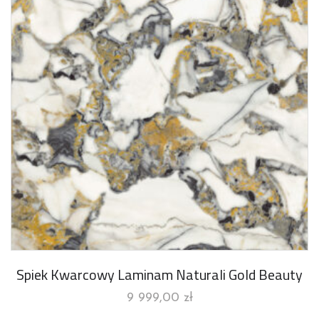
Spiek Kwarcowy Laminam Naturali Gold Beauty
9 999,00
zł