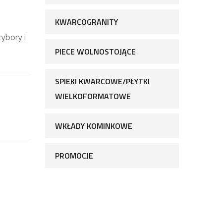
KWARCOGRANITY
zybory i
PIECE WOLNOSTOJĄCE
SPIEKI KWARCOWE/PŁYTKI
WIELKOFORMATOWE
WKŁADY KOMINKOWE
PROMOCJE