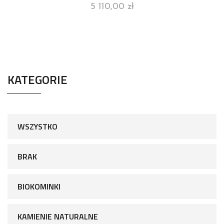
5 110,00
zł
KATEGORIE
WSZYSTKO
BRAK
BIOKOMINKI
KAMIENIE NATURALNE