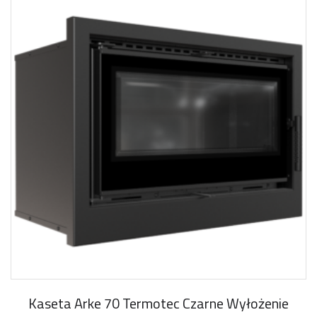
Kaseta Arke 70 Termotec Czarne Wyłożenie