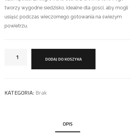
tworzy wygodne siedzisko, idealne dla gości, aby mogli
usiąść podczas wieczornego gotowania na świeżym
powietrzu.
DODAJ DO KOSZYKA
KATEGORIA:
Brak
OPIS