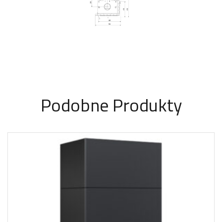
Podobne Produkty