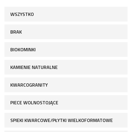
WSZYSTKO
BRAK
BIOKOMINKI
KAMIENIE NATURALNE
KWARCOGRANITY
PIECE WOLNOSTOJĄCE
SPIEKI KWARCOWE/PŁYTKI WIELKOFORMATOWE