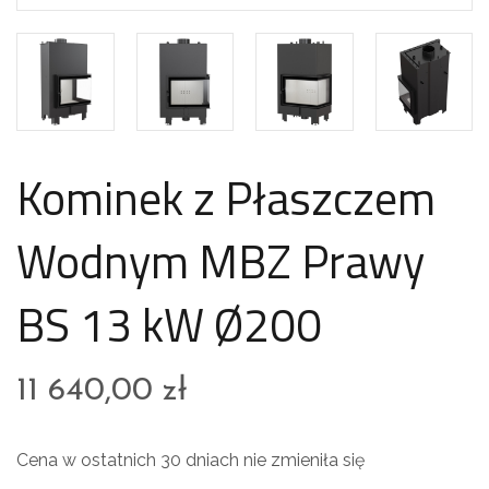
Kominek z Płaszczem
Wodnym MBZ Prawy
BS 13 kW Ø200
11 640,00
zł
Cena w ostatnich 30 dniach nie zmieniła się