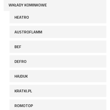
WKŁADY KOMINKOWE
HEATRO
AUSTROFLAMM
BEF
DEFRO
HAJDUK
KRATKI.PL
ROMOTOP