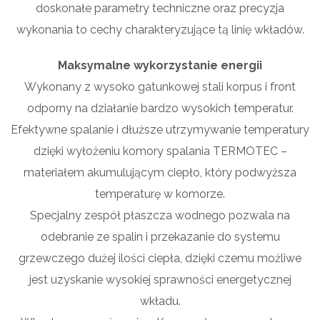
doskonałe parametry techniczne oraz precyzja
wykonania to cechy charakteryzujące tą linię wkładów.
Maksymalne wykorzystanie energii
Wykonany z wysoko gatunkowej stali korpus i front
odporny na działanie bardzo wysokich temperatur.
Efektywne spalanie i dłuższe utrzymywanie temperatury
dzięki wyłożeniu komory spalania TERMOTEC –
materiałem akumulującym ciepło, który podwyższa
temperaturę w komorze.
Specjalny zespół płaszcza wodnego pozwala na
odebranie ze spalin i przekazanie do systemu
grzewczego dużej ilości ciepła, dzięki czemu możliwe
jest uzyskanie wysokiej sprawności energetycznej
wkładu.