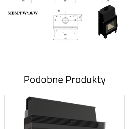
Podobne Produkty