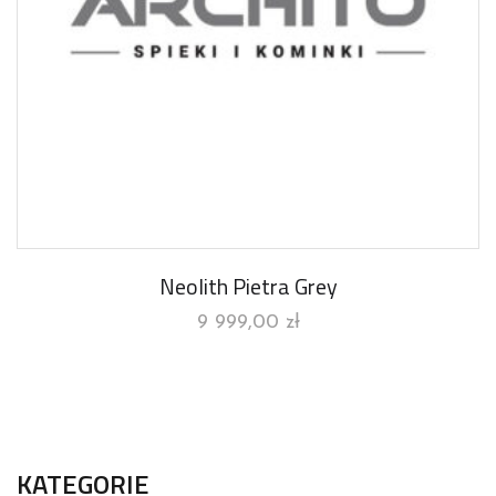
Neolith Pietra Grey
9 999,00
zł
KATEGORIE