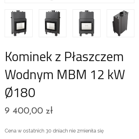
Kominek z Płaszczem
Wodnym MBM 12 kW
Ø180
9 400,00
zł
Cena w ostatnich 30 dniach nie zmieniła się