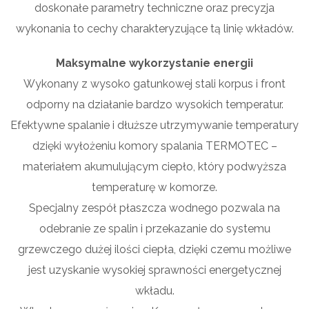
doskonałe parametry techniczne oraz precyzja
wykonania to cechy charakteryzujące tą linię wkładów.
Maksymalne wykorzystanie energii
Wykonany z wysoko gatunkowej stali korpus i front
odporny na działanie bardzo wysokich temperatur.
Efektywne spalanie i dłuższe utrzymywanie temperatury
dzięki wyłożeniu komory spalania TERMOTEC –
materiałem akumulującym ciepło, który podwyższa
temperaturę w komorze.
Specjalny zespół płaszcza wodnego pozwala na
odebranie ze spalin i przekazanie do systemu
grzewczego dużej ilości ciepła, dzięki czemu możliwe
jest uzyskanie wysokiej sprawności energetycznej
wkładu.