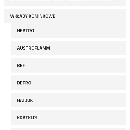
WKŁADY KOMINKOWE
HEATRO
AUSTROFLAMM
BEF
DEFRO
HAJDUK
KRATKI.PL