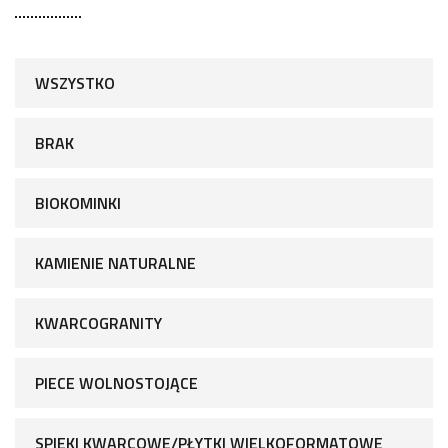
WSZYSTKO
BRAK
BIOKOMINKI
KAMIENIE NATURALNE
KWARCOGRANITY
PIECE WOLNOSTOJĄCE
SPIEKI KWARCOWE/PŁYTKI WIELKOFORMATOWE